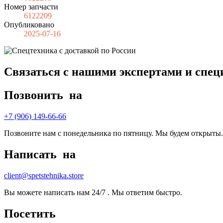
Номер запчасти
6122209
Опубликовано
2025-07-16
Связаться с нашими экспертами и спе
Позвонить
на
+7 (906) 149-66-66
Позвоните нам с понедельника по пятницу. Мы будем открыты.
Написать
на
client@spetstehnika.store
Вы можете написать нам 24/7 . Мы ответим быстро.
Посетить