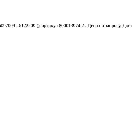
 - 6097009 - 6122209 (), артикул 800013974-2 . Цена по запросу. 