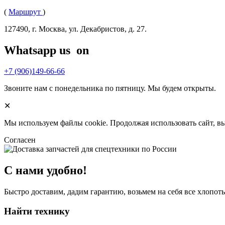
(
Маршрут
)
127490, г. Москва, ул. Декабристов, д. 27.
Whatsapp us
on
+7 (906)149-66-66
Звоните нам с понедельника по пятницу. Мы будем открыты.
✕
Мы используем файлы cookie. Продолжая использовать сайт, в
Согласен
С нами удобно!
Быстро доставим, дадим гарантию, возьмем на себя все хлопот
Найти технику
Сделано 