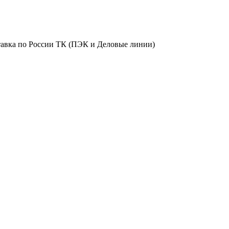
Доставка по России ТК (ПЭК и Деловые линии)