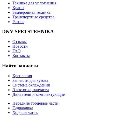
Техника для уплотнения
Краны
Землеройная техника
Транспортные средства
Разное
D&V SPETSTEHNIKA
Отзывы
Новости
FAQ
Контакты
Найти запчасти
Крепления
Запчасти для кузова
Система охлаждения
Электрика, запчасти
Двигатели и комплектующие
Передние торцевые части
Гидравлика
Ходовая часть