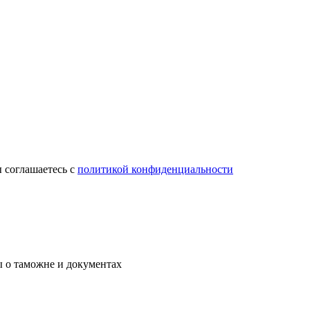
ы соглашаетесь c
политикой конфиденциальности
ы о таможне и документах