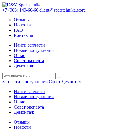
+7 (906) 149-66-66
client@spetstehnika.store
Отзывы
Новости
FAQ
Контакты
Найти запчасти
Новые поступления
О нас
Совет эксперта
Демонтаж
Запчасти
Поступления
Совет
Демонтаж
Найти запчасти
Новые поступления
О нас
Совет эксперта
Демонтаж
Отзывы
Новости