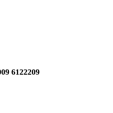
009 6122209